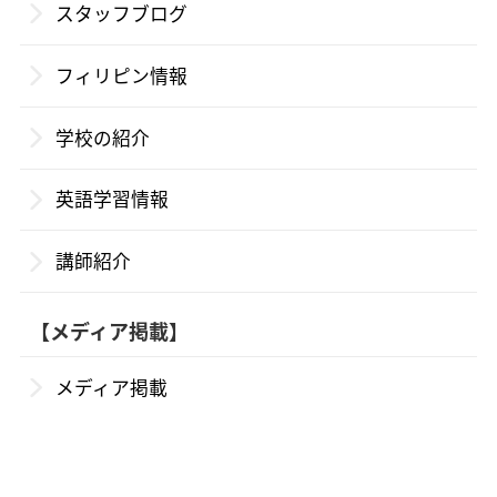
スタッフブログ
フィリピン情報
学校の紹介
英語学習情報
講師紹介
【メディア掲載】
メディア掲載