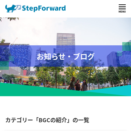
お知らせ・ブログ
カテゴリー「BGCの紹介」の一覧