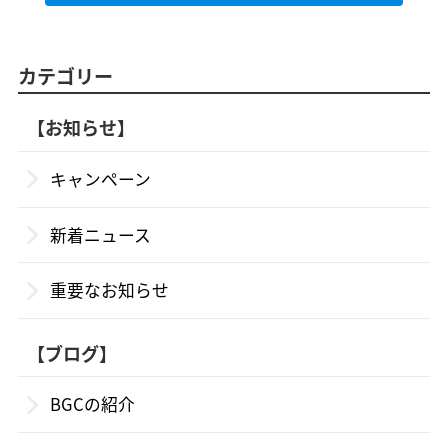
カテゴリー
【お知らせ】
キャンペーン
新着ニュース
重要なお知らせ
【ブログ】
BGCの紹介