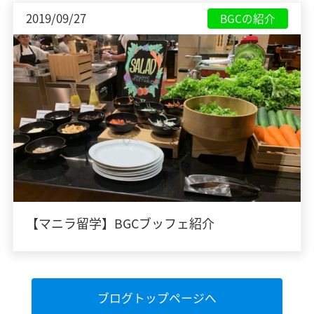
2019/09/27
BGCの紹介
【マニラ留学】BGCブッフェ紹介
ブログトップページへ