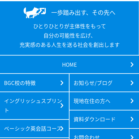
一歩踏み出す、その先へ
ひとりひとりが主体性をもって
自分の可能性を広げ、
充実感のある人生を送る社会を創出します
HOME
BGC校の特徴
お知らせ/ブログ
イングリッシュスプリン
現地在住の方へ
ト
資料ダウンロード
ベーシック英会話コース
お問合わせ