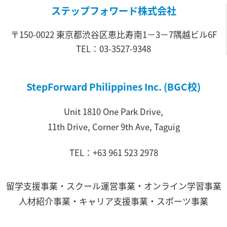
ステップフォワード株式会社
〒150-0022 東京都渋谷区恵比寿南1－3－7隅越ビル6F
TEL：03-3527-9348
StepForward Philippines Inc. (BGC校)
Unit 1810 One Park Drive,
11th Drive, Corner 9th Ave, Taguig
TEL：+63 961 523 2978
留学支援事業・スクール運営事業・オンライン学習事業
人材紹介事業・キャリア支援事業・スポーツ事業