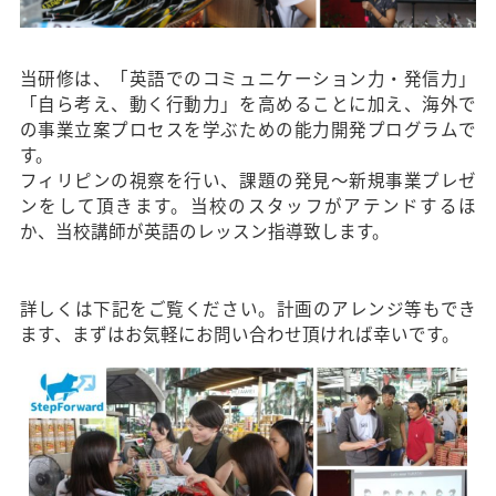
当研修は、「英語でのコミュニケーション力・発信力」
「自ら考え、動く行動力」を高めることに加え、海外で
の事業立案プロセスを学ぶための能力開発プログラムで
す。
フィリピンの視察を行い、課題の発見～新規事業プレゼ
ンをして頂きます。当校のスタッフがアテンドするほ
か、当校講師が英語のレッスン指導致します。
詳しくは下記をご覧ください。計画のアレンジ等もでき
ます、まずはお気軽にお問い合わせ頂ければ幸いです。