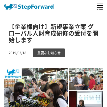
【企業様向け】新規事業立案 グ
ローバル人財育成研修の受付を開
始します
重要なお知らせ
2019/03/18