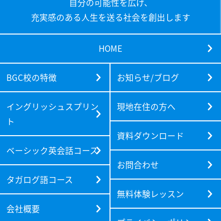
自分の可能性を広げ、
充実感のある人生を送る社会を創出します
HOME
BGC校の特徴
お知らせ/ブログ
イングリッシュスプリン
現地在住の方へ
ト
資料ダウンロード
ベーシック英会話コース
お問合わせ
タガログ語コース
無料体験レッスン
会社概要