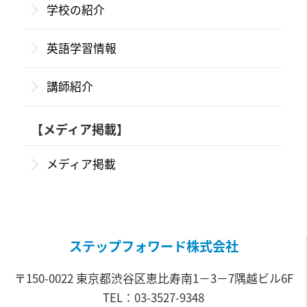
学校の紹介
英語学習情報
講師紹介
【メディア掲載】
メディア掲載
ステップフォワード株式会社
〒150-0022 東京都渋谷区恵比寿南1－3－7隅越ビル6F
TEL：03-3527-9348