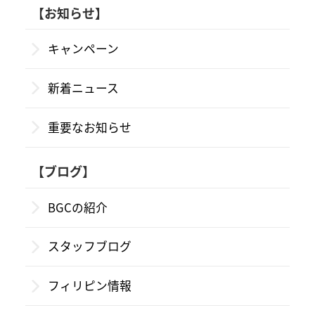
【お知らせ】
キャンペーン
新着ニュース
重要なお知らせ
【ブログ】
BGCの紹介
スタッフブログ
フィリピン情報