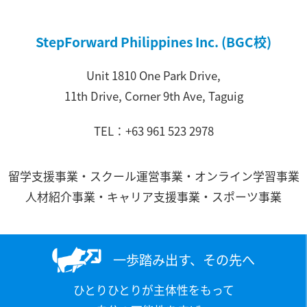
StepForward Philippines Inc. (BGC校)
Unit 1810 One Park Drive,
11th Drive, Corner 9th Ave, Taguig
TEL：+63 961 523 2978
留学支援事業・スクール運営事業・オンライン学習事業
人材紹介事業・キャリア支援事業・スポーツ事業
一歩踏み出す、その先へ
ひとりひとりが主体性をもって