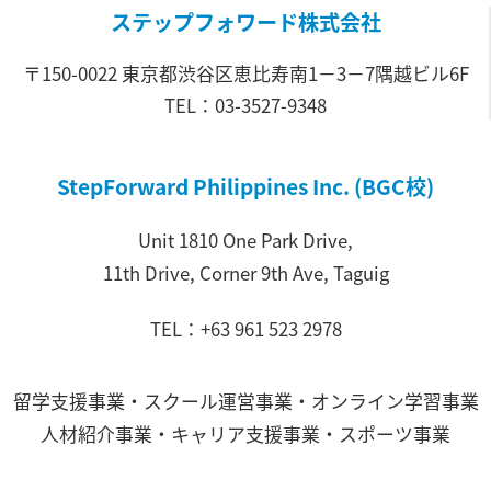
ステップフォワード株式会社
〒150-0022 東京都渋谷区恵比寿南1－3－7隅越ビル6F
TEL：03-3527-9348
StepForward Philippines Inc. (BGC校)
Unit 1810 One Park Drive,
11th Drive, Corner 9th Ave, Taguig
TEL：+63 961 523 2978
留学支援事業・スクール運営事業・オンライン学習事業
人材紹介事業・キャリア支援事業・スポーツ事業