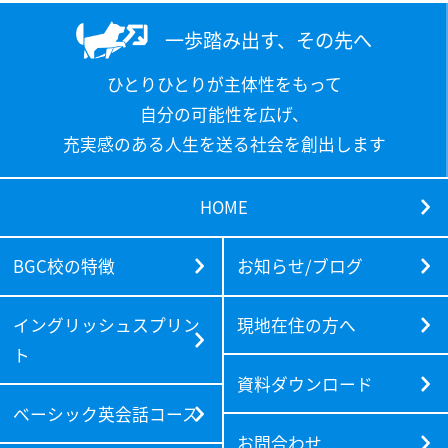
一歩踏み出す、その先へ
ひとりひとりが主体性をもって
自分の可能性を広げ、
充実感のある人生を送る社会を創出します
HOME
BGC校の特徴
お知らせ/ブログ
イングリッシュスプリン
現地在住の方へ
ト
資料ダウンロード
ベーシック英会話コース
お問合わせ