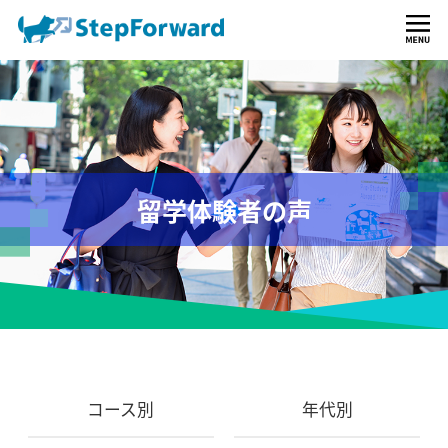
留学体験者の声
コース別
年代別