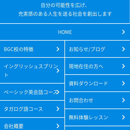
自分の可能性を広げ、
充実感のある人生を送る社会を創出します
HOME
BGC校の特徴
お知らせ/ブログ
イングリッシュスプリン
現地在住の方へ
ト
資料ダウンロード
ベーシック英会話コース
お問合わせ
タガログ語コース
無料体験レッスン
会社概要