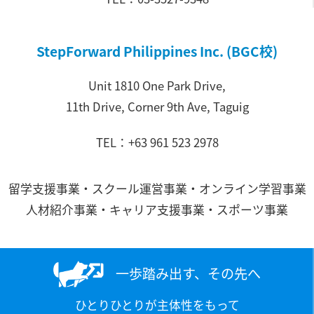
StepForward Philippines Inc. (BGC校)
Unit 1810 One Park Drive,
11th Drive, Corner 9th Ave, Taguig
TEL：+63 961 523 2978
留学支援事業・スクール運営事業・オンライン学習事業
人材紹介事業・キャリア支援事業・スポーツ事業
一歩踏み出す、その先へ
ひとりひとりが主体性をもって