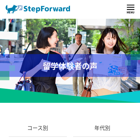
留学体験者の声
コース別
年代別