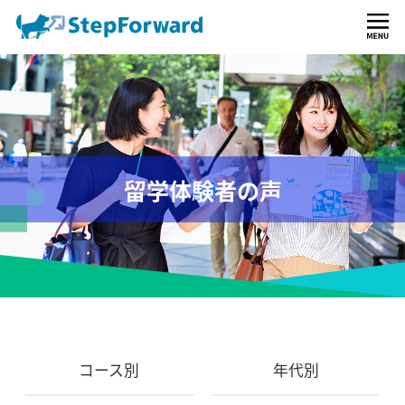
留学体験者の声
コース別
年代別