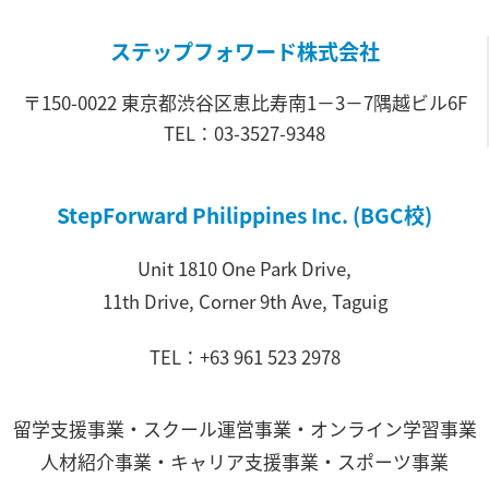
ステップフォワード株式会社
〒150-0022 東京都渋谷区恵比寿南1－3－7隅越ビル6F
TEL：03-3527-9348
StepForward Philippines Inc. (BGC校)
Unit 1810 One Park Drive,
11th Drive, Corner 9th Ave, Taguig
TEL：+63 961 523 2978
留学支援事業・スクール運営事業・オンライン学習事業
人材紹介事業・キャリア支援事業・スポーツ事業