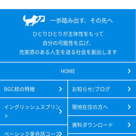
一歩踏み出す、その先へ
ひとりひとりが主体性をもって
自分の可能性を広げ、
充実感のある人生を送る社会を創出します
HOME
BGC校の特徴
お知らせ/ブログ
イングリッシュスプリン
現地在住の方へ
ト
資料ダウンロード
ベーシック英会話コース