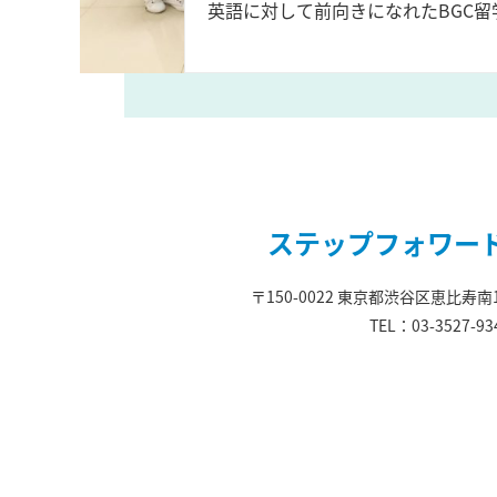
英語に対して前向きになれたBGC留
ステップフォワー
〒150-0022 東京都渋谷区恵比寿南
TEL：03-3527-93