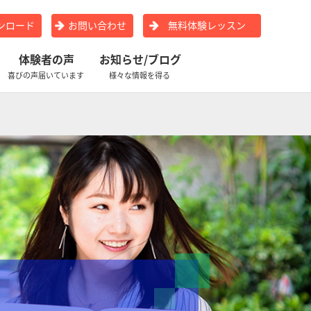
ンロード
お問い合わせ
無料体験レッスン
体験者の声
お知らせ/ブログ
喜びの声届いています
様々な情報を得る