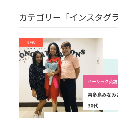
カテゴリー「インスタグ
ベーシック英語
喜多島みなみ
30代